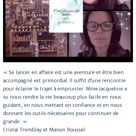
« Se lancer en affaire est une aventure et être bien
accompagné est primordial. Il suffit d’une rencontre
pour éclairer le trajet à emprunter. Mme Jacqueline a
su nous rendre la vie beaucoup plus facile en nous
guidant, en nous mettant en confiance et en nous
donnant les outils nécessaires pour continuer de
grandir. »
Cristal Tremblay et Manon Roussel