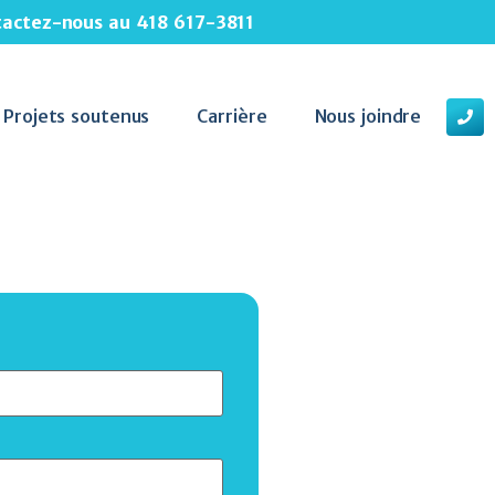
ntactez-nous au
418 617-3811
Projets soutenus
Carrière
Nous joindre