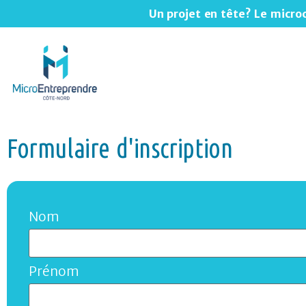
Un projet en tête? Le micro
Formulaire d'inscription
Nom
Prénom