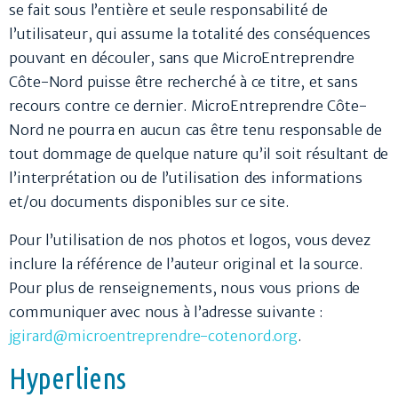
se fait sous l’entière et seule responsabilité de
l’utilisateur, qui assume la totalité des conséquences
pouvant en découler, sans que MicroEntreprendre
Côte-Nord puisse être recherché à ce titre, et sans
recours contre ce dernier. MicroEntreprendre Côte-
Nord ne pourra en aucun cas être tenu responsable de
tout dommage de quelque nature qu’il soit résultant de
l’interprétation ou de l’utilisation des informations
et/ou documents disponibles sur ce site.
Pour l’utilisation de nos photos et logos, vous devez
inclure la référence de l’auteur original et la source.
Pour plus de renseignements, nous vous prions de
communiquer avec nous à l’adresse suivante :
jgirard@microentreprendre-cotenord.org
.
Hyperliens