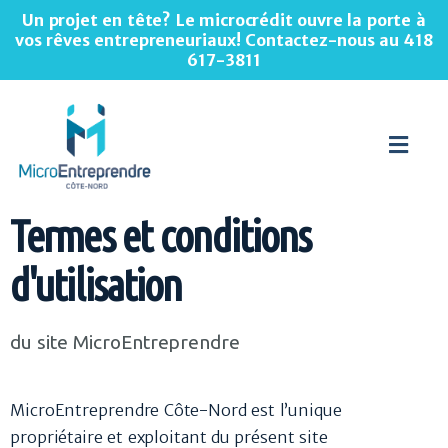
Un projet en tête? Le microcrédit ouvre la porte à
vos rêves entrepreneuriaux! Contactez-nous au
418
617-3811
Termes et conditions
d'utilisation
du site MicroEntreprendre​
MicroEntreprendre Côte-Nord est l’unique
propriétaire et exploitant du présent site