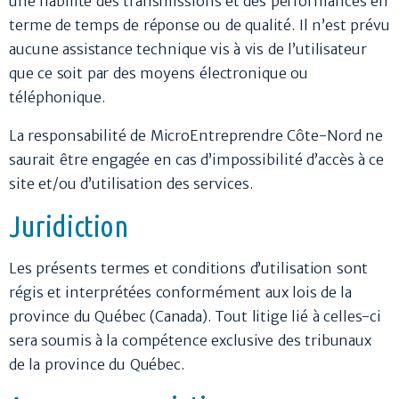
une fiabilité des transmissions et des performances en
terme de temps de réponse ou de qualité. Il n’est prévu
aucune assistance technique vis à vis de l’utilisateur
que ce soit par des moyens électronique ou
téléphonique.
La responsabilité de MicroEntreprendre Côte-Nord ne
saurait être engagée en cas d’impossibilité d’accès à ce
site et/ou d’utilisation des services.
Juridiction
Les présents termes et conditions d’utilisation sont
régis et interprétées conformément aux lois de la
province du Québec (Canada). Tout litige lié à celles-ci
sera soumis à la compétence exclusive des tribunaux
de la province du Québec.