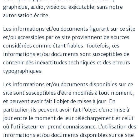
graphique, audio, vidéo ou exécutable, sans notre
autorisation écrite.
Les informations et/ou documents figurant sur ce site
et/ou accessibles par ce site proviennent de sources
considérées comme étant fiables. Toutefois, ces
informations et/ou documents sont susceptibles de
contenir des inexactitudes techniques et des erreurs
typographiques.
Les informations et/ou documents disponibles sur ce
site sont susceptibles d’être modifiés à tout moment,
et peuvent avoir fait l’objet de mises à jour. En
particulier, ils peuvent avoir fait l’objet d’une mise à
jour entre le moment de leur téléchargement et celui
où l’utilisateur en prend connaissance. L’utilisation des
informations et/ou documents disponibles sur ce site