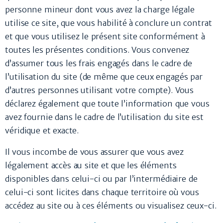
personne mineur dont vous avez la charge légale
utilise ce site, que vous habilité à conclure un contrat
et que vous utilisez le présent site conformément à
toutes les présentes conditions. Vous convenez
d’assumer tous les frais engagés dans le cadre de
l’utilisation du site (de même que ceux engagés par
d’autres personnes utilisant votre compte). Vous
déclarez également que toute l’information que vous
avez fournie dans le cadre de l’utilisation du site est
véridique et exacte.
Il vous incombe de vous assurer que vous avez
légalement accès au site et que les éléments
disponibles dans celui-ci ou par l’intermédiaire de
celui-ci sont licites dans chaque territoire où vous
accédez au site ou à ces éléments ou visualisez ceux-ci.