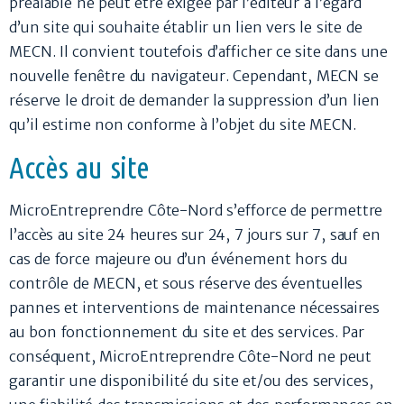
préalable ne peut être exigée par l’éditeur à l’égard
d’un site qui souhaite établir un lien vers le site de
MECN. Il convient toutefois d’afficher ce site dans une
nouvelle fenêtre du navigateur. Cependant, MECN se
réserve le droit de demander la suppression d’un lien
qu’il estime non conforme à l’objet du site MECN.
Accès au site
MicroEntreprendre Côte-Nord s’efforce de permettre
l’accès au site 24 heures sur 24, 7 jours sur 7, sauf en
cas de force majeure ou d’un événement hors du
contrôle de MECN, et sous réserve des éventuelles
pannes et interventions de maintenance nécessaires
au bon fonctionnement du site et des services. Par
conséquent, MicroEntreprendre Côte-Nord ne peut
garantir une disponibilité du site et/ou des services,