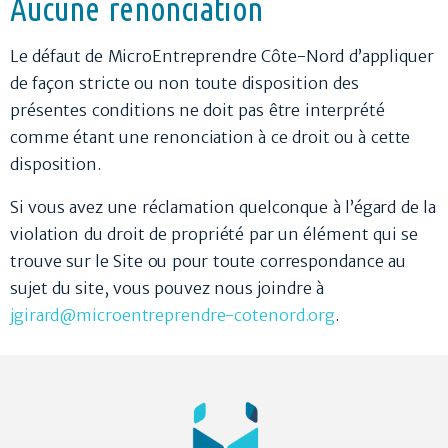
Aucune renonciation
Le défaut de MicroEntreprendre Côte-Nord d’appliquer
de façon stricte ou non toute disposition des
présentes conditions ne doit pas être interprété
comme étant une renonciation à ce droit ou à cette
disposition.
Si vous avez une réclamation quelconque à l’égard de la
violation du droit de propriété par un élément qui se
trouve sur le Site ou pour toute correspondance au
sujet du site, vous pouvez nous joindre à
jgirard@microentreprendre-cotenord.org
.