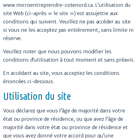
www.microentreprendre-cotenord.ca. L’utilisation du
site Web (ci-après « le site ») est assujettie aux
conditions qui suivent. Veuillez ne pas accéder au site
si vous ne les acceptez pas entièrement, sans limite ni
réserve.
Veuillez noter que nous pouvons modifier les
conditions d’utilisation à tout moment et sans préavis.
En accédant au site, vous acceptez les conditions
énoncées ci-dessous.
Utilisation du site
Vous déclarez que vous l’âge de majorité dans votre
état ou province de résidence, ou que avez l’âge de
majorité dans votre état ou province de résidence et
que vous avez donné votre accord pour qu’une