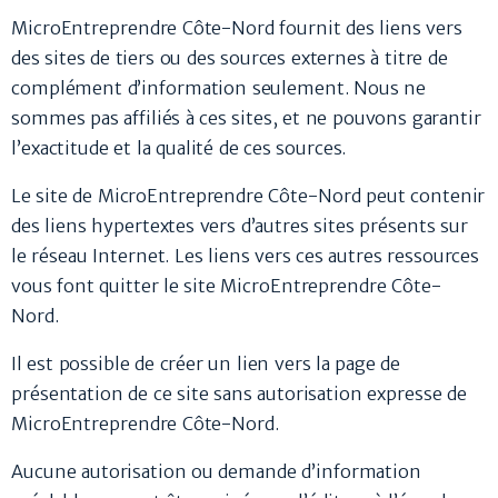
MicroEntreprendre Côte-Nord fournit des liens vers
des sites de tiers ou des sources externes à titre de
complément d’information seulement. Nous ne
sommes pas affiliés à ces sites, et ne pouvons garantir
l’exactitude et la qualité de ces sources.
Le site de MicroEntreprendre Côte-Nord peut contenir
des liens hypertextes vers d’autres sites présents sur
le réseau Internet. Les liens vers ces autres ressources
vous font quitter le site MicroEntreprendre Côte-
Nord.
Il est possible de créer un lien vers la page de
présentation de ce site sans autorisation expresse de
MicroEntreprendre Côte-Nord.
Aucune autorisation ou demande d’information