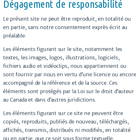
Dégagement de responsabilité
Le présent site ne peut être reproduit, en totalité ou
en partie, sans notre consentement exprès écrit au
préalable.
Les éléments figurant sur le site, notamment les
textes, les images, logos, illustrations, logiciels,
fichiers audio et vidéoclips, nous appartiennent ou
sont fournir par nous en vertu d’une licence ou encore
accompagné de la référence et de la source. Ces
éléments sont protégés par la Loi sur le droit d’auteur
au Canada et dans d’autres juridictions.
Les éléments figurant sur ce site ne peuvent être
copiés, reproduits, publiés de nouveau, téléchargés,
affichés, transmis, distribués ni modifiés, en totalité
ou en partie, que ce soit sous forme textuelle,